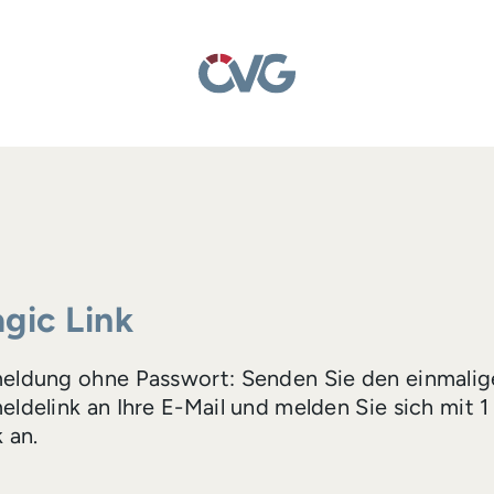
gic Link
eldung ohne Passwort: Senden Sie den einmalig
ldelink an Ihre E-Mail und melden Sie sich mit 1
k an.