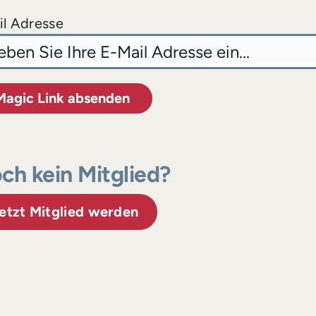
l Adresse
Magic Link absenden
ch kein Mitglied?
etzt Mitglied werden