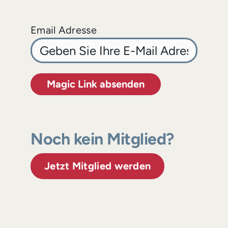
Email Adresse
Magic Link absenden
Noch kein Mitglied?
Jetzt Mitglied werden