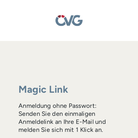
Magic Link
Anmeldung ohne Passwort:
Senden Sie den einmaligen
Anmeldelink an Ihre E-Mail und
melden Sie sich mit 1 Klick an.