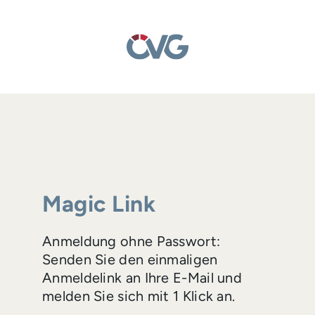
Magic Link
Anmeldung ohne Passwort:
Senden Sie den einmaligen
Anmeldelink an Ihre E-Mail und
melden Sie sich mit 1 Klick an.