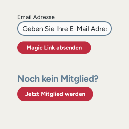
Email Adresse
Magic Link absenden
Noch kein Mitglied?
Jetzt Mitglied werden