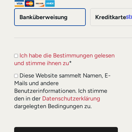
Banküberweisung
Kreditkarte
Ich habe die Bestimmungen gelesen
und stimme ihnen zu
*
Diese Website sammelt Namen, E-
Mails und andere
Benutzerinformationen. Ich stimme
den in der
Datenschutzerklärung
dargelegten Bedingungen zu.
Wert fehlt