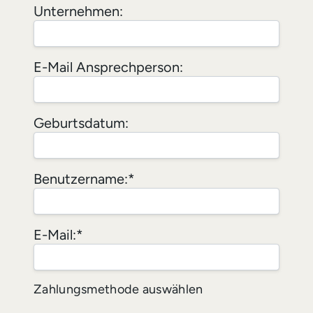
Unternehmen:
E-Mail Ansprechperson:
Geburtsdatum:
Benutzername:*
E-Mail:*
Zahlungsmethode auswählen